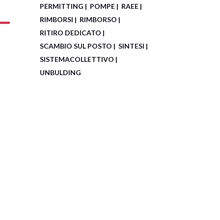
PERMITTING
POMPE
RAEE
RIMBORSI
RIMBORSO
RITIRO DEDICATO
SCAMBIO SUL POSTO
SINTESI
SISTEMACOLLETTIVO
UNBULDING