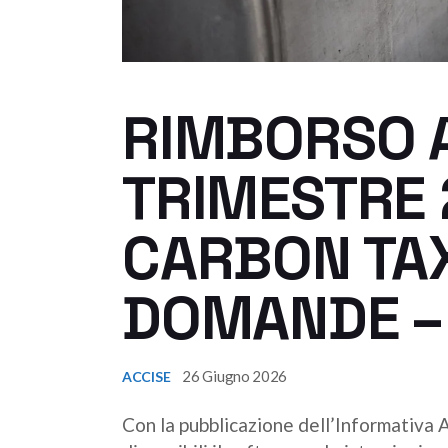
RIMBORSO A
TRIMESTRE 
CARBON TAX
DOMANDE –
26 Giugno 2026
ACCISE
Con la pubblicazione dell’Informativa 