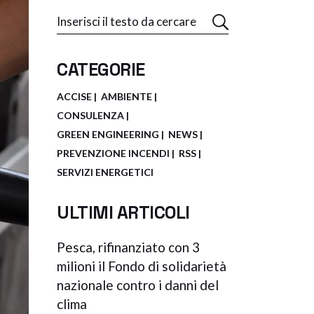
Search
CATEGORIE
ACCISE
AMBIENTE
CONSULENZA
GREEN ENGINEERING
NEWS
PREVENZIONE INCENDI
RSS
SERVIZI ENERGETICI
ULTIMI ARTICOLI
Pesca, rifinanziato con 3
milioni il Fondo di solidarietà
nazionale contro i danni del
clima