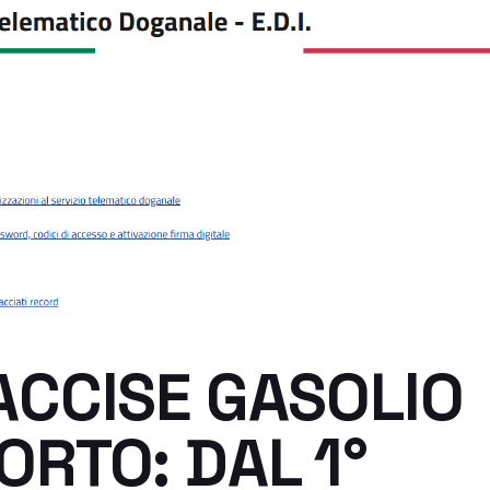
CCISE GASOLIO
RTO: DAL 1°