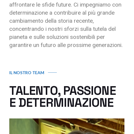
affrontare le sfide future. Ci impegniamo con
determinazione a contribuire al più grande
cambiamento della storia recente,
concentrando i nostri sforzi sulla tutela del
pianeta e sulle soluzioni sostenibili per
garantire un futuro alle prossime generazioni.
IL NOSTRO TEAM
TALENTO, PASSIONE
E DETERMINAZIONE