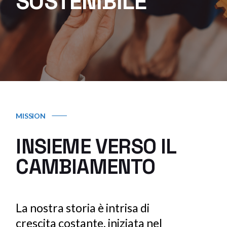
SOSTENIBILE
MISSION
INSIEME VERSO
IL
CAMBIAMENTO
La nostra storia è intrisa di
crescita costante, iniziata nel