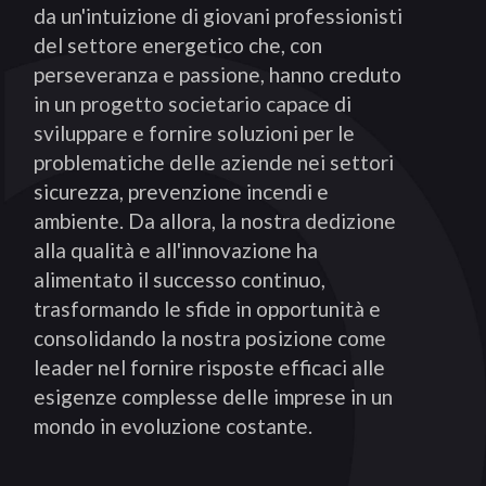
da un'intuizione di giovani professionisti
del settore energetico che, con
perseveranza e passione, hanno creduto
in un progetto societario capace di
sviluppare e fornire soluzioni per le
problematiche delle aziende nei settori
sicurezza, prevenzione incendi e
ambiente. Da allora, la nostra dedizione
alla qualità e all'innovazione ha
alimentato il successo continuo,
trasformando le sfide in opportunità e
consolidando la nostra posizione come
leader nel fornire risposte efficaci alle
esigenze complesse delle imprese in un
mondo in evoluzione costante.