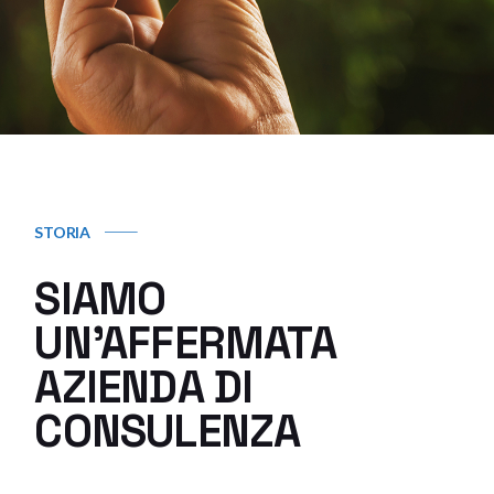
STORIA
SIAMO
UN'AFFERMATA
AZIENDA DI
CONSULENZA