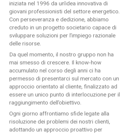
iniziata nel 1996 da un’idea innovativa di
giovani professionisti del settore energetico.
Con perseveranza e dedizione, abbiamo
creduto in un progetto societario capace di
sviluppare soluzioni per l’impiego razionale
delle risorse.
Da quel momento, il nostro gruppo non ha
mai smesso di crescere. Il know-how
accumulato nel corso degli anni ci ha
permesso di presentarci sul mercato con un
approccio orientato al cliente, finalizzato ad
essere un unico punto di interlocuzione per il
raggiungimento dell’obiettivo.
Ogni giorno affrontiamo sfide legate alla
risoluzione dei problemi dei nostri clienti,
adottando un approccio proattivo per