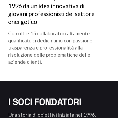
1996 da un'idea innovativa di
giovani professionisti del settore
energetico
Con oltre 15 collaboratori altamente
qualificati, ci dedichiamo con passione,
trasparenza e professionalità alla
risoluzione delle problematiche delle
aziende clienti.
I SOCI FONDATORI
Una storia di obiettivi iniziata nel 1996,