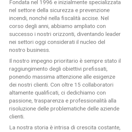
Fondata nel 1996 e inizialmente specializzata
nel settore della sicurezza e prevenzione
incendi, nonché nella fiscalità accise. Nel
corso degli anni, abbiamo ampliato con
successo i nostri orizzonti, diventando leader
nei settori oggi considerati il nucleo del
nostro business.
Il nostro impegno prioritario è sempre stato il
raggiungimento degli obiettivi prefissati,
ponendo massima attenzione alle esigenze
dei nostri clienti. Con oltre 15 collaboratori
altamente qualificati, ci dedichiamo con
passione, trasparenza e professionalità alla
risoluzione delle problematiche delle aziende
clienti.
La nostra storia è intrisa di crescita costante,