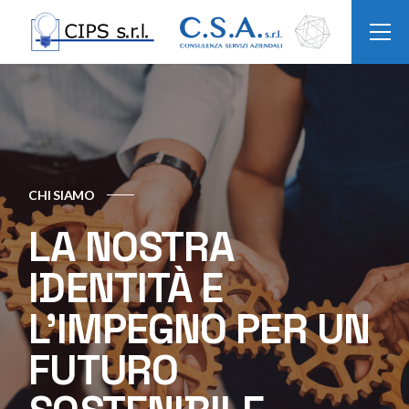
CHI SIAMO
LA NOSTRA
IDENTITÀ E
L'IMPEGNO PER UN
FUTURO